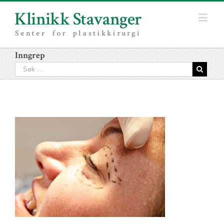
Inngrep